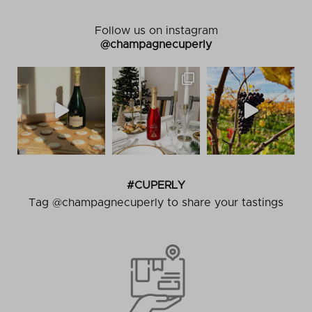
Follow us on instagram
@champagnecuperly
#CUPERLY
Tag @champagnecuperly to share your tastings