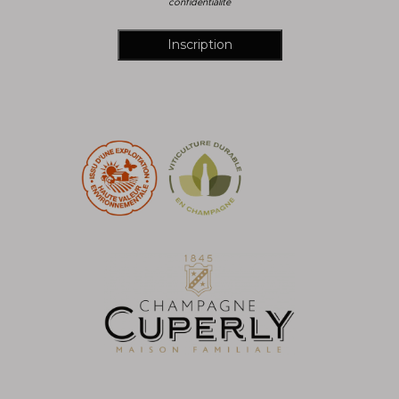
confidentialité