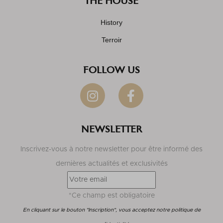
THE HOUSE
History
Terroir
FOLLOW US
NEWSLETTER
Inscrivez-vous à notre newsletter pour être informé des
dernières actualités et exclusivités
*Ce champ est obligatoire
En cliquant sur le bouton "Inscription", vous acceptez notre politique de