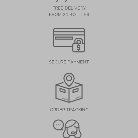
FREE DELIVERY
FROM 24 BOTTLES
SECURE PAYMENT
ORDER TRACKING