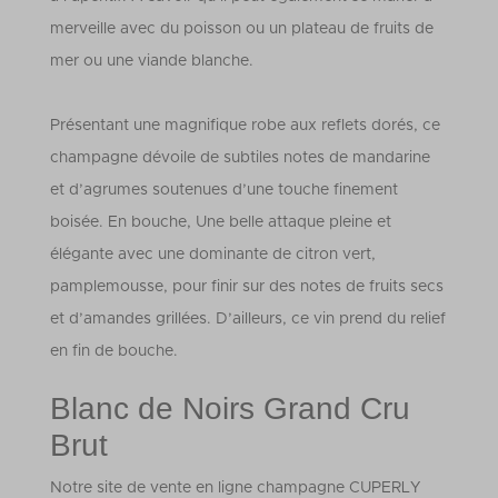
merveille avec du poisson ou un plateau de fruits de
mer ou une viande blanche.
Présentant une magnifique robe aux reflets dorés, ce
champagne dévoile de subtiles notes de mandarine
et d’agrumes soutenues d’une touche finement
boisée. En bouche, Une belle attaque pleine et
élégante avec une dominante de citron vert,
pamplemousse, pour finir sur des notes de fruits secs
et d’amandes grillées. D’ailleurs, ce vin prend du relief
en fin de bouche.
Blanc de Noirs Grand Cru
Brut
Notre site de vente en ligne champagne CUPERLY