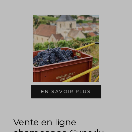
EN SAVOIR PLUS
Vente en ligne