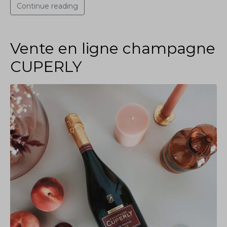
Continue reading
Vente en ligne champagne
CUPERLY