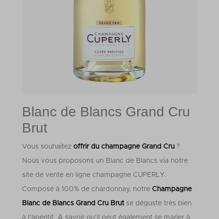
Blanc de Blancs Grand Cru
Brut
Vous souhaitez
offrir du champagne Grand Cru
?
Nous vous proposons un Blanc de Blancs via notre
site de vente en ligne champagne CUPERLY.
Composé à 100% de chardonnay, notre
Champagne
Blanc de Blancs Grand Cru Brut
se déguste très bien
à l’apéritif. À savoir qu’il peut également se marier à