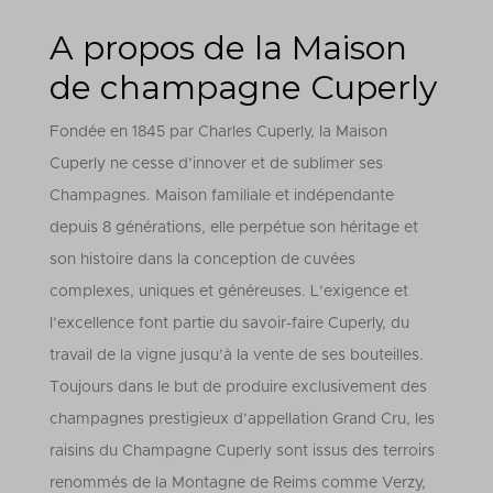
A propos de la Maison
de champagne Cuperly
Fondée en 1845 par Charles Cuperly, la Maison
Cuperly ne cesse d’innover et de sublimer ses
Champagnes. Maison familiale et indépendante
depuis 8 générations, elle perpétue son héritage et
son histoire dans la conception de cuvées
complexes, uniques et généreuses.
L’exigence et
l’excellence font partie du savoir-faire Cuperly, du
travail de la vigne jusqu’à la vente de ses bouteilles.
Toujours dans le but de produire exclusivement des
champagnes prestigieux d’appellation Grand Cru, les
raisins du Champagne Cuperly sont issus des terroirs
renommés de la Montagne de Reims comme Verzy,