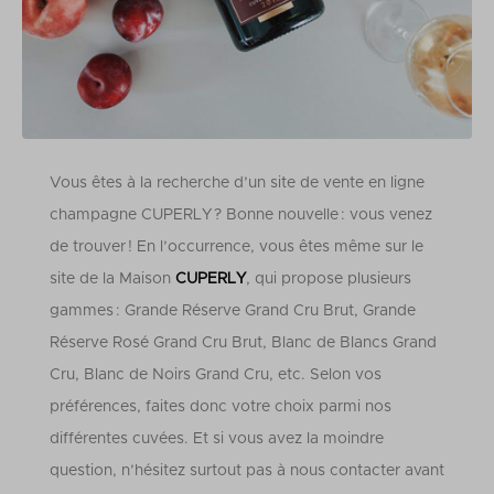
Vous êtes à la recherche d’un site de vente en ligne
champagne CUPERLY ? Bonne nouvelle : vous venez
de trouver ! En l’occurrence, vous êtes même sur le
site de la Maison
CUPERLY
, qui propose plusieurs
gammes : Grande Réserve Grand Cru Brut, Grande
Réserve Rosé Grand Cru Brut, Blanc de Blancs Grand
Cru, Blanc de Noirs Grand Cru, etc.
Selon vos
préférences, faites donc votre choix parmi nos
différentes cuvées. Et si vous avez la moindre
question, n’hésitez surtout pas à nous contacter avant