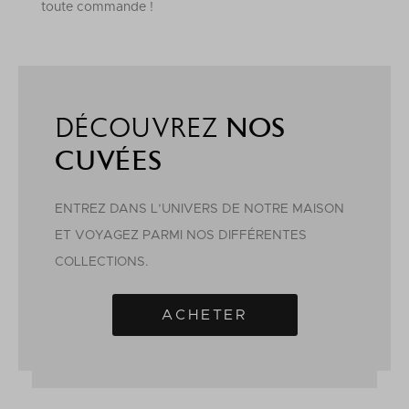
toute commande !
DÉCOUVREZ
NOS
CUVÉES
ENTREZ DANS L’UNIVERS DE NOTRE MAISON
ET VOYAGEZ PARMI NOS DIFFÉRENTES
COLLECTIONS.
ACHETER