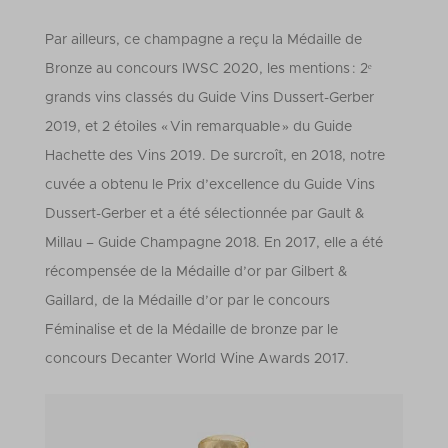
Par ailleurs, ce champagne a reçu la Médaille de
Bronze au concours IWSC 2020, les mentions : 2ᵉ
grands vins classés du Guide Vins Dussert-Gerber
2019, et 2 étoiles « Vin remarquable » du Guide
Hachette des Vins 2019. De surcroît, en 2018, notre
cuvée a obtenu le Prix d’excellence du Guide Vins
Dussert-Gerber et a été sélectionnée par Gault &
Millau – Guide Champagne 2018. En 2017, elle a été
récompensée de la Médaille d’or par Gilbert &
Gaillard, de la Médaille d’or par le concours
Féminalise et de la Médaille de bronze par le
concours Decanter World Wine Awards 2017.