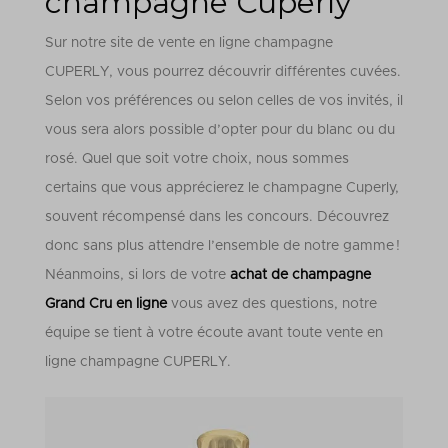
champagne Cuperly
Sur notre site de vente en ligne champagne
CUPERLY, vous pourrez découvrir différentes cuvées.
Selon vos préférences ou selon celles de vos invités, il
vous sera alors possible d’opter pour du blanc ou du
rosé. Quel que soit votre choix, nous sommes
certains que vous apprécierez le champagne Cuperly,
souvent récompensé dans les concours.
Découvrez
donc sans plus attendre l’ensemble de notre gamme !
Néanmoins, si lors de votre
achat de champagne
Grand Cru en ligne
vous avez des questions, notre
équipe se tient à votre écoute avant toute vente en
ligne champagne CUPERLY.