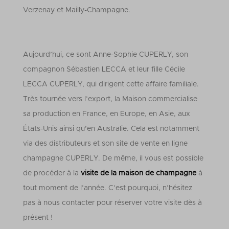
Verzenay et Mailly-Champagne.
Aujourd’hui, ce sont Anne-Sophie CUPERLY, son
compagnon Sébastien LECCA et leur fille Cécile
LECCA CUPERLY, qui dirigent cette affaire familiale.
Très tournée vers l’export, la Maison commercialise
sa production en France, en Europe, en Asie, aux
États-Unis ainsi qu’en Australie. Cela est notamment
via des distributeurs et son site de vente en ligne
champagne CUPERLY.
De même, il vous est possible
de procéder à la
visite de la maison de champagne
à
tout moment de l’année. C’est pourquoi, n’hésitez
pas à nous contacter pour réserver votre visite dès à
présent !