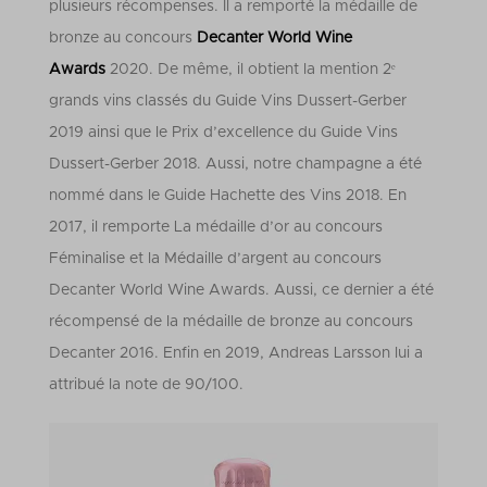
plusieurs récompenses. Il a remporté la médaille de
bronze au concours
Decanter World Wine
Awards
2020. De même, il obtient la mention 2ᵉ
grands vins classés du Guide Vins Dussert-Gerber
2019 ainsi que le Prix d’excellence du Guide Vins
Dussert-Gerber 2018. Aussi, notre champagne a été
nommé dans le Guide Hachette des Vins 2018. En
2017, il remporte La médaille d’or au concours
Féminalise et la Médaille d’argent au concours
Decanter World Wine Awards. Aussi, ce dernier a été
récompensé de la médaille de bronze au concours
Decanter 2016. Enfin en 2019, Andreas Larsson lui a
attribué la note de 90/100.