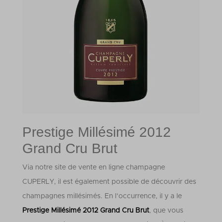
Prestige Millésimé 2012
Grand Cru Brut
Via notre site de vente en ligne champagne
CUPERLY, il est également possible de découvrir des
champagnes millésimés. En l’occurrence, il y a le
Prestige Millésimé 2012 Grand Cru Brut
, que vous