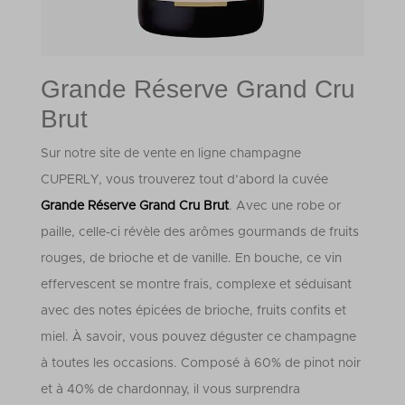
Grande Réserve Grand Cru
Brut
Sur notre site de vente en ligne champagne
CUPERLY, vous trouverez tout d’abord la cuvée
Grande Réserve Grand Cru Brut
. Avec une robe or
paille, celle-ci révèle des arômes gourmands de fruits
rouges, de brioche et de vanille. En bouche, ce vin
effervescent se montre frais, complexe et séduisant
avec des notes épicées de brioche, fruits confits et
miel.
À savoir, vous pouvez déguster ce champagne
à toutes les occasions. Composé à 60% de pinot noir
et à 40% de chardonnay, il vous surprendra