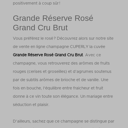
positivement à coup sûr !
Grande Réserve Rosé
Grand Cru Brut
Vous préférez le rosé ? Découvrez alors sur notre site
de vente en ligne champagne CUPERLY la cuvée
Grande Réserve Rosé Grand Cru Brut
. Avec ce
champagne, vous retrouverez des arômes de fruits
rouges (cerises et groseilles) et d’agrumes soutenus
par de subtils arômes de brioche et de vanille. Une
fois en bouche, l’équilibre entre fraicheur et fruit
donne à ce vin toute son élégance. Un mariage entre
séduction et plaisir.
D’ailleurs, sachez que ce champagne se distingue par