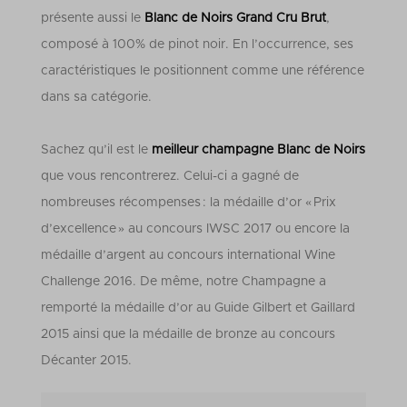
présente aussi le
Blanc de Noirs Grand Cru Brut
,
composé à 100% de pinot noir. En l’occurrence, ses
caractéristiques le positionnent comme une référence
dans sa catégorie.
Sachez qu’il est le
meilleur champagne Blanc de Noirs
que vous rencontrerez. Celui-ci a gagné de
nombreuses récompenses : la médaille d’or « Prix
d’excellence » au concours IWSC 2017 ou encore la
médaille d’argent au concours international Wine
Challenge 2016. De même, notre Champagne a
remporté la médaille d’or au Guide Gilbert et Gaillard
2015 ainsi que la médaille de bronze au concours
Décanter 2015.