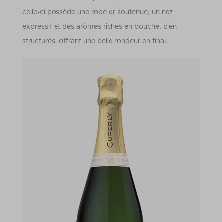
celle-ci possède une robe or soutenue, un nez
expressif et des arômes riches en bouche, bien
structurés, offrant une belle rondeur en final.