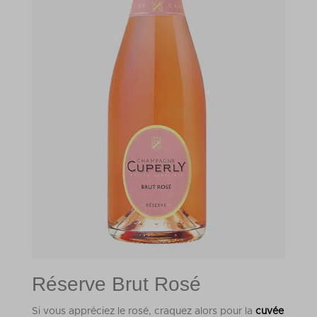
Réserve Brut Rosé
Si vous appréciez le rosé, craquez alors pour la
cuvée