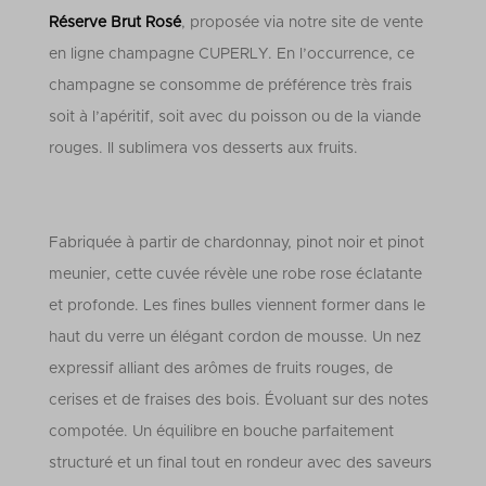
Réserve Brut Rosé
, proposée via notre site de vente
en ligne champagne CUPERLY. En l’occurrence, ce
champagne se consomme de préférence très frais
soit à l’apéritif, soit avec du poisson ou de la viande
rouges. Il sublimera vos desserts aux fruits.
Fabriquée à partir de chardonnay, pinot noir et pinot
meunier, cette cuvée révèle une robe rose éclatante
et profonde. Les fines bulles viennent former dans le
haut du verre un élégant cordon de mousse.
Un nez
expressif alliant des arômes de fruits rouges, de
cerises et de fraises des bois. Évoluant sur des notes
compotée. Un équilibre en bouche parfaitement
structuré et un final tout en rondeur avec des saveurs