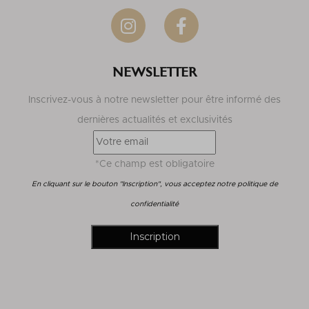
NEWSLETTER
Inscrivez-vous à notre newsletter pour être informé des
dernières actualités et exclusivités
*Ce champ est obligatoire
En cliquant sur le bouton "Inscription", vous acceptez notre politique de
confidentialité