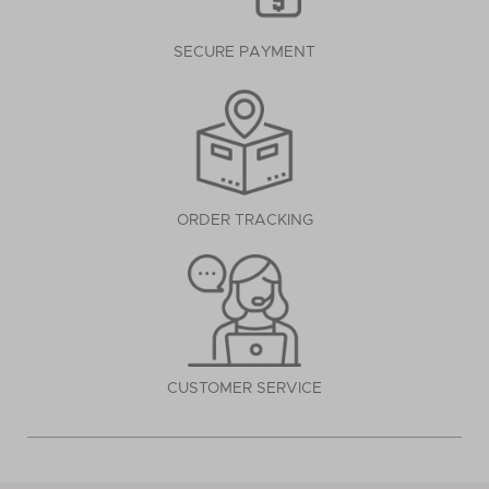
SECURE PAYMENT
ORDER TRACKING
CUSTOMER SERVICE