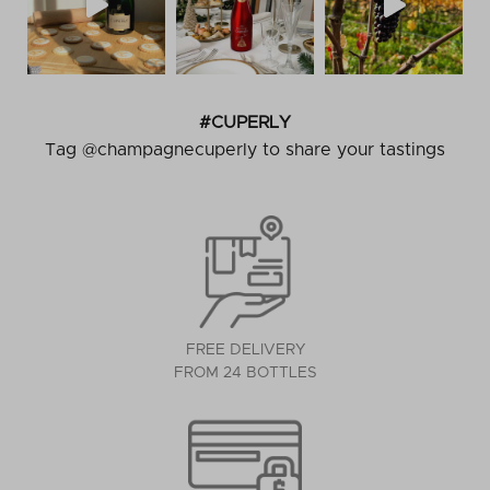
#CUPERLY
Tag @champagnecuperly to share your tastings
FREE DELIVERY
FROM 24 BOTTLES