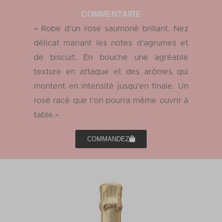
COMMENTAIRE
« Robe d’un rose saumoné brillant. Nez
délicat mariant les notes d’agrumes et
de biscuit. En bouche une agréable
texture en attaque et des arômes qui
montent en intensité jusqu’en finale. Un
rosé racé que l’on pourra même ouvrir à
table.»
COMMANDEZ