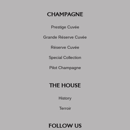
CHAMPAGNE
Prestige Cuvée
Grande Réserve Cuvée
Réserve Cuvée
Special Collection
Pilot Champagne
THE HOUSE
History
Terroir
FOLLOW US