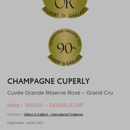
CHAMPAGNE CUPERLY
Cuvée Grande Réserve Rosé – Grand Cru
Note : 90/100 – DOUBLE OR
Concours :
Gilbert & Gaillard – International Challenge
Dégustation : année 2023