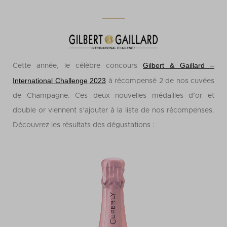
Gilbert & Gaillard –
Cette année, le célèbre concours
International Challenge
2023
à récompensé 2 de nos cuvées
de Champagne. Ces deux nouvelles médailles d’or et
double or viennent s’ajouter à la liste de nos récompenses.
Découvrez les résultats des dégustations :