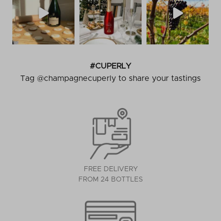
#CUPERLY
Tag @champagnecuperly to share your tastings
FREE DELIVERY
FROM 24 BOTTLES