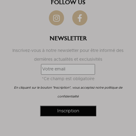
FOLLOW US
NEWSLETTER
Inscrivez-vous à notre newsletter pour être informé des
dernières actualités et exclusivités
*Ce champ est obligatoire
En cliquant sur le bouton "Inscription", vous acceptez notre politique de
confidentialité